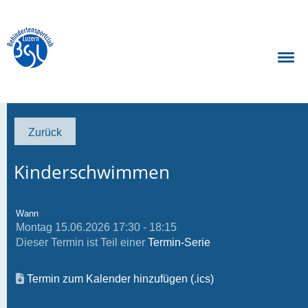
Zurück
Kinderschwimmen
Wann
Montag 15.06.2026 17:30 - 18:15
Dieser Termin ist Teil einer
Termin-Serie
Termin zum Kalender hinzufügen (.ics)