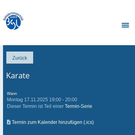
Zurück
Karate
Wann
Montag 17.11.2025 19:00 - 20:00
Dieser Termin ist Teil einer
Termin-Serie
Termin zum Kalender hinzufügen (.ics)