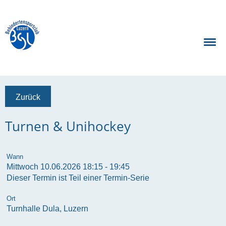
Zurück
Turnen & Unihockey
Wann
Mittwoch 10.06.2026 18:15 - 19:45
Dieser Termin ist Teil einer
Termin-Serie
Ort
Turnhalle Dula, Luzern