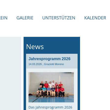
REIN
GALERIE
UNTERSTÜTZEN
KALENDER
News
Jahresprogramm 2026
14.03.2026
, Graziotti Moreno
Das Jahresprogramm 2026