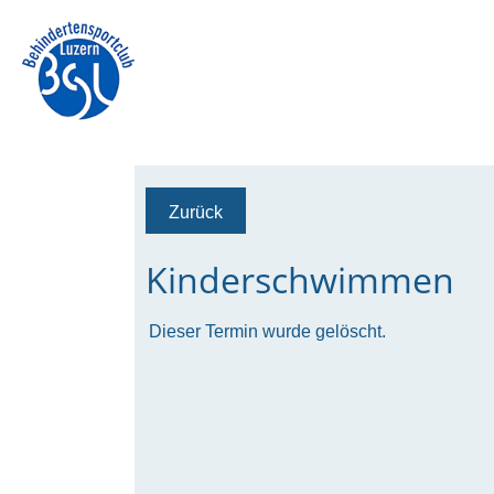
Zurück
Kinderschwimmen
Dieser Termin wurde gelöscht.