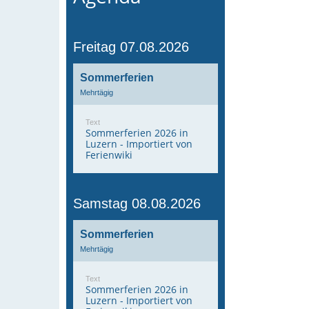
Freitag 07.08.2026
Sommerferien
Mehrtägig
Text
Sommerferien 2026 in
Luzern - Importiert von
Ferienwiki
Samstag 08.08.2026
Sommerferien
Mehrtägig
Text
Sommerferien 2026 in
Luzern - Importiert von