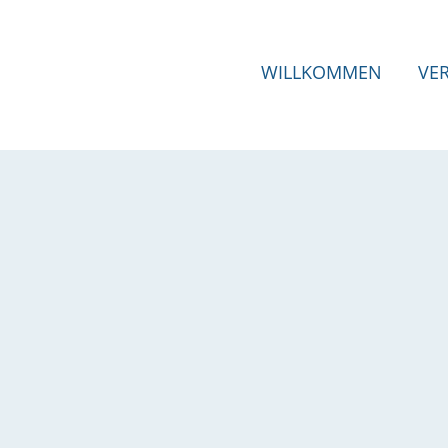
WILLKOMMEN
VE