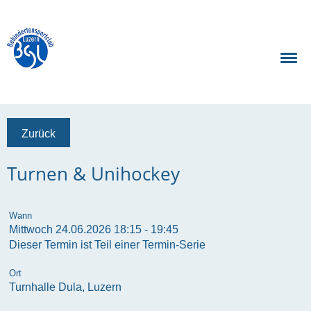
Zurück
Turnen & Unihockey
Wann
Mittwoch 24.06.2026 18:15 - 19:45
Dieser Termin ist Teil einer
Termin-Serie
Ort
Turnhalle Dula, Luzern