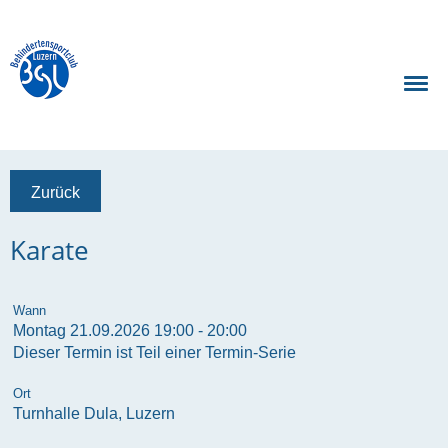
Zurück
Karate
Wann
Montag 21.09.2026 19:00 - 20:00
Dieser Termin ist Teil einer
Termin-Serie
Ort
Turnhalle Dula, Luzern