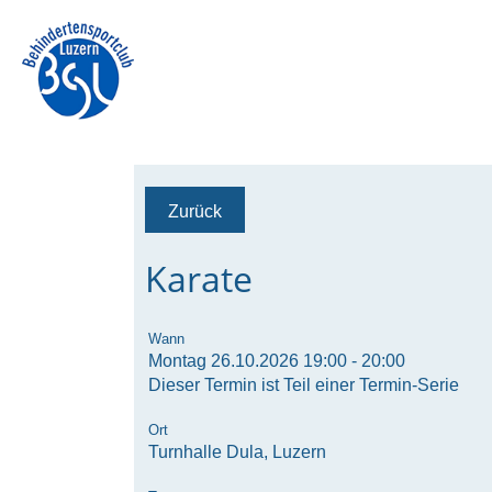
Zurück
Karate
Wann
Montag 26.10.2026 19:00 - 20:00
Dieser Termin ist Teil einer
Termin-Serie
Ort
Turnhalle Dula, Luzern