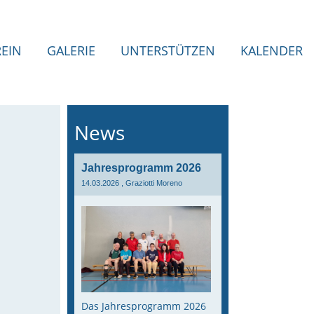
REIN
GALERIE
UNTERSTÜTZEN
KALENDER
News
Jahresprogramm 2026
14.03.2026
, Graziotti Moreno
Das Jahresprogramm 2026