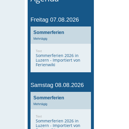
Freitag 07.08.2026
Sommerferien
Mehrtägig
Text
Sommerferien 2026 in
Luzern - Importiert von
Ferienwiki
Samstag 08.08.2026
Sommerferien
Mehrtägig
Text
Sommerferien 2026 in
Luzern - Importiert von