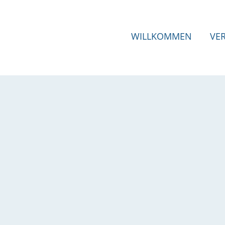
WILLKOMMEN
VE