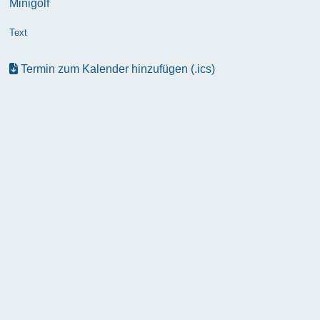
Minigolf
Text
Termin zum Kalender hinzufügen (.ics)