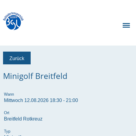
Zurück
Minigolf Breitfeld
Wann
Mittwoch 12.08.2026 18:30 - 21:00
Ort
Breitfeld Rotkreuz
Typ