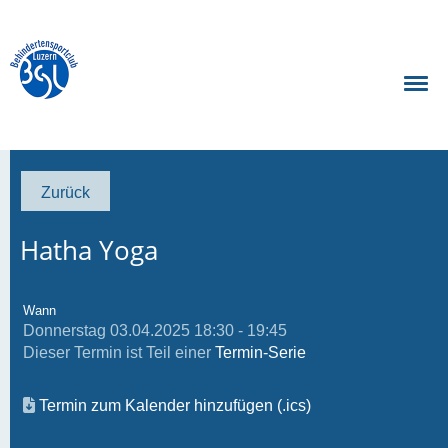
Zurück
Hatha Yoga
Wann
Donnerstag 03.04.2025 18:30 - 19:45
Dieser Termin ist Teil einer
Termin-Serie
Termin zum Kalender hinzufügen (.ics)