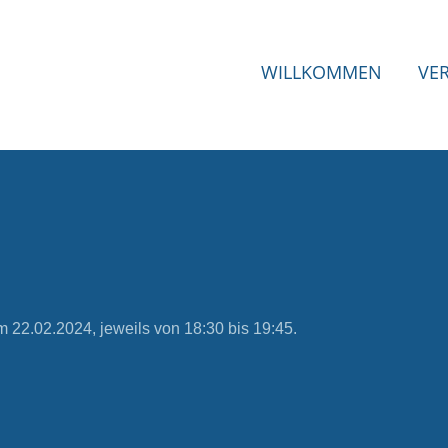
WILLKOMMEN
VE
22.02.2024, jeweils von 18:30 bis 19:45.