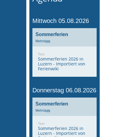
Mittwoch 05.08.2026
Sommerferien
Mehrtägig
Text
Sommerferien 2026 in
Luzern - Importiert von
Ferienwiki
Donnerstag 06.08.2026
Sommerferien
Mehrtägig
Text
Sommerferien 2026 in
Luzern - Importiert von