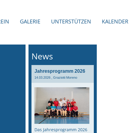
REIN
GALERIE
UNTERSTÜTZEN
KALENDER
News
Jahresprogramm 2026
14.03.2026
, Graziotti Moreno
Das Jahresprogramm 2026