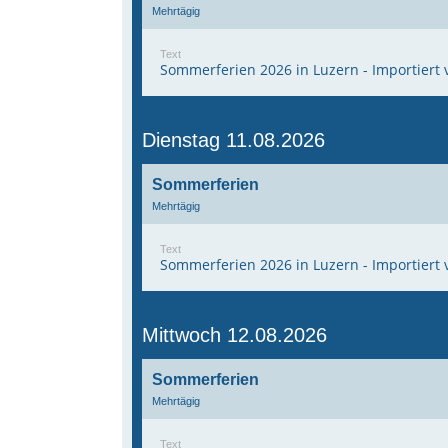
Mehrtägig
Text
Sommerferien 2026 in Luzern - Importiert 
Dienstag 11.08.2026
Sommerferien
Mehrtägig
Text
Sommerferien 2026 in Luzern - Importiert 
Mittwoch 12.08.2026
Sommerferien
Mehrtägig
Text