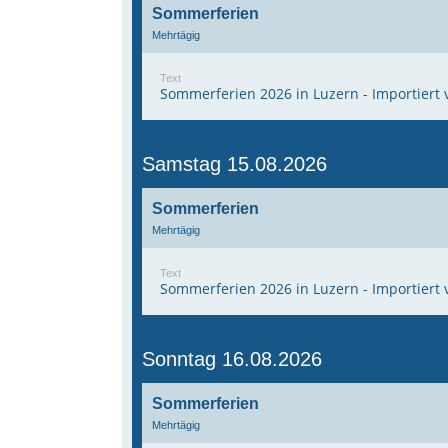
Sommerferien
Mehrtägig
Text
Sommerferien 2026 in Luzern - Importiert 
Samstag 15.08.2026
Sommerferien
Mehrtägig
Text
Sommerferien 2026 in Luzern - Importiert 
Sonntag 16.08.2026
Sommerferien
Mehrtägig