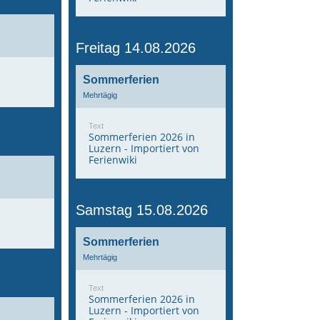
Freitag 14.08.2026
Sommerferien
Mehrtägig
Text
Sommerferien 2026 in
Luzern - Importiert von
Ferienwiki
Samstag 15.08.2026
Sommerferien
Mehrtägig
Text
Sommerferien 2026 in
Luzern - Importiert von