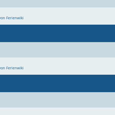
von Ferienwiki
von Ferienwiki