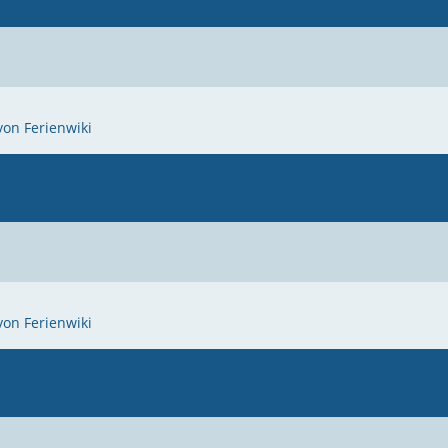
von Ferienwiki
von Ferienwiki