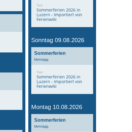
Text
Sommerferien 2026 in
Luzern - Importiert von
Ferienwiki
Sonntag 09.08.2026
Sommerferien
Mehrtägig
Text
Sommerferien 2026 in
Luzern - Importiert von
Ferienwiki
Montag 10.08.2026
Sommerferien
Mehrtägig