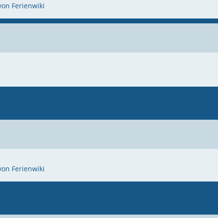
von Ferienwiki
von Ferienwiki