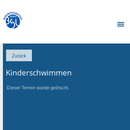
Zurück
Kinderschwimmen
Dieser Termin wurde gelöscht.