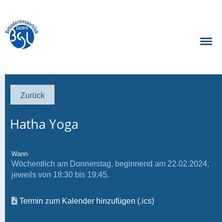
Zurück
Hatha Yoga
Wann
Wöchentlich am Donnerstag, beginnend am 22.02.2024,
jeweils von 18:30 bis 19:45.
Termin zum Kalender hinzufügen (.ics)