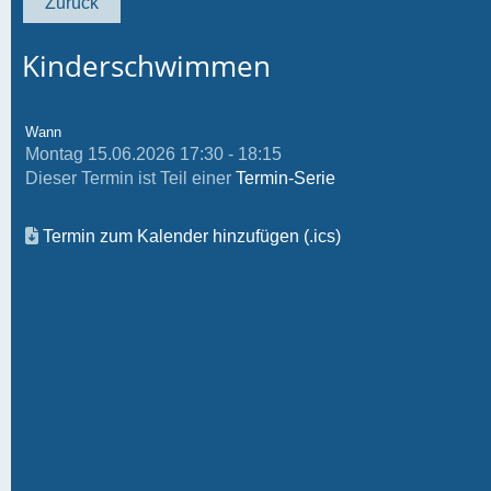
Zurück
Kinderschwimmen
Wann
Montag 15.06.2026 17:30 - 18:15
Dieser Termin ist Teil einer
Termin-Serie
Termin zum Kalender hinzufügen (.ics)