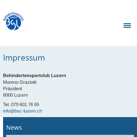
Impressum
Behindertensportclub Luzern
Moreno Graziotti
Präsident
6000 Luzern
Tel. 079 601 76 65
info@bsc-luzern.ch
News