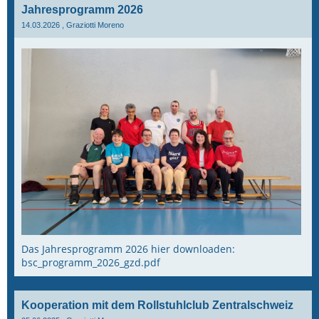
Jahresprogramm 2026
14.03.2026
, Graziotti Moreno
Das Jahresprogramm 2026 hier downloaden:
bsc_programm_2026_gzd.pdf
Kooperation mit dem Rollstuhlclub Zentralschweiz