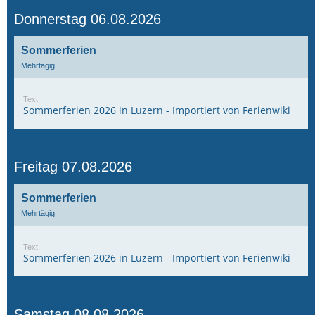
Donnerstag 06.08.2026
Sommerferien
Mehrtägig
Text
Sommerferien 2026 in Luzern - Importiert von Ferienwiki
Freitag 07.08.2026
Sommerferien
Mehrtägig
Text
Sommerferien 2026 in Luzern - Importiert von Ferienwiki
Samstag 08.08.2026